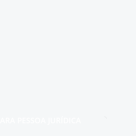
PARA PESSOA JURÍDICA