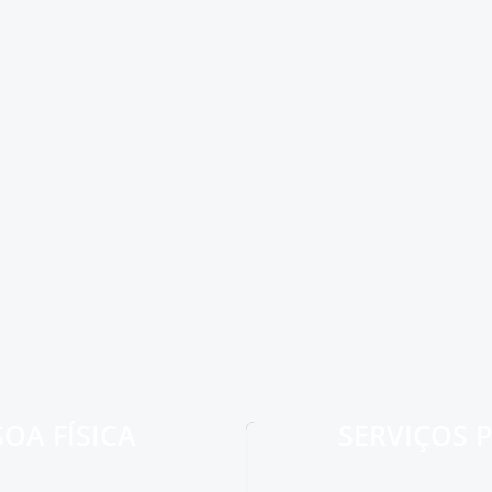
OA FÍSICA
SERVIÇOS 