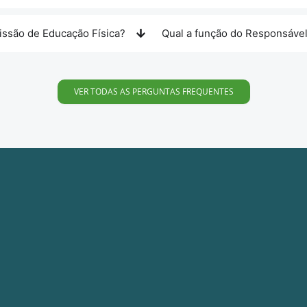
issão de Educação Física?
Qual a função do Responsáve
VER TODAS AS PERGUNTAS FREQUENTES