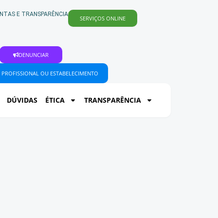
NTAS E TRANSPARÊNCIA
SERVIÇOS ONLINE
DENUNCIAR
 PROFISSIONAL OU ESTABELECIMENTO
DÚVIDAS
ÉTICA
TRANSPARÊNCIA