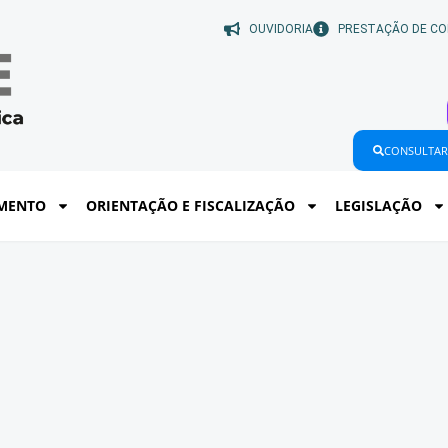
OUVIDORIA
PRESTAÇÃO DE CO
CONSULTAR
MENTO
ORIENTAÇÃO E FISCALIZAÇÃO
LEGISLAÇÃO