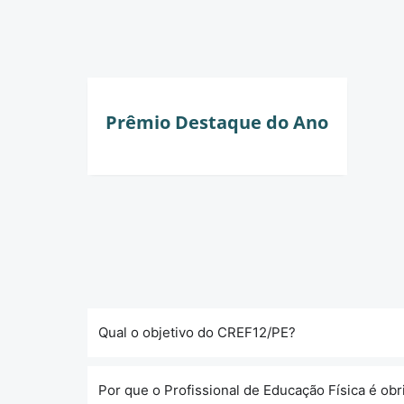
Prêmio Destaque do Ano
Qual o objetivo do CREF12/PE?
Por que o Profissional de Educação Física é ob