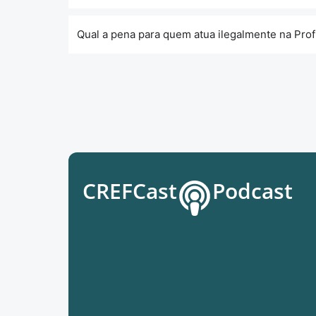
Qual a pena para quem atua ilegalmente na Prof
CREFCast
Podcast