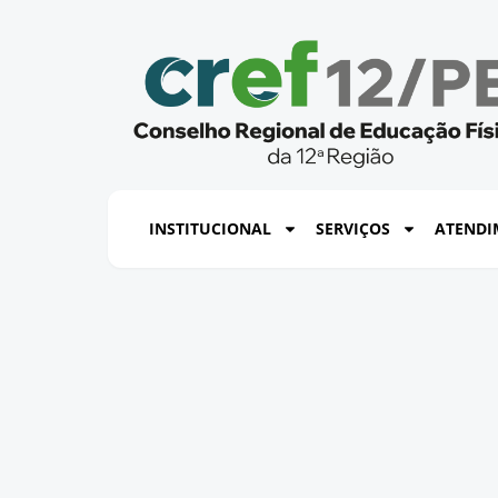
INSTITUCIONAL
SERVIÇOS
ATENDI