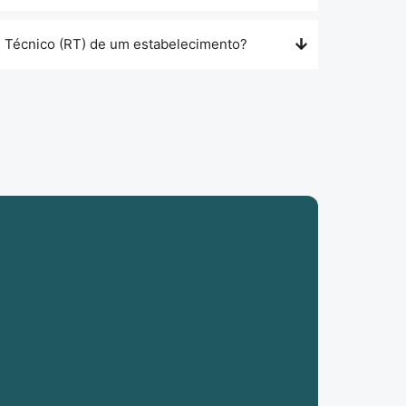
l Técnico (RT) de um estabelecimento?