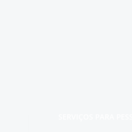
SERVIÇOS PARA PESS